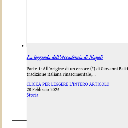
La leggenda dell’Accademia di Napoli
Parte 1: All’origine di un errore (*) di Giovanni Bat
tradizione italiana rinascimentale,…
CLICKA PER LEGGERE L'INTERO ARTICOLO
28 Febbraio 2025
Storia