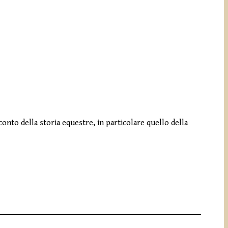
cconto della storia equestre, in particolare quello della