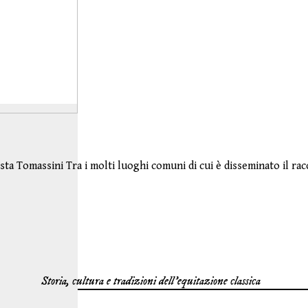
tista Tomassini Tra i molti luoghi comuni di cui è disseminato il ra
Storia, cultura e tradizioni dell'equitazione classica