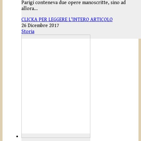
Parigi conteneva due opere manoscritte, sino ad
allora…
CLICKA PER LEGGERE L'INTERO ARTICOLO
26 Dicembre 2017
Storia