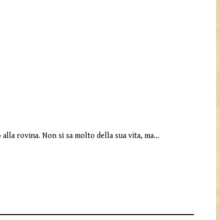
 alla rovina. Non si sa molto della sua vita, ma…