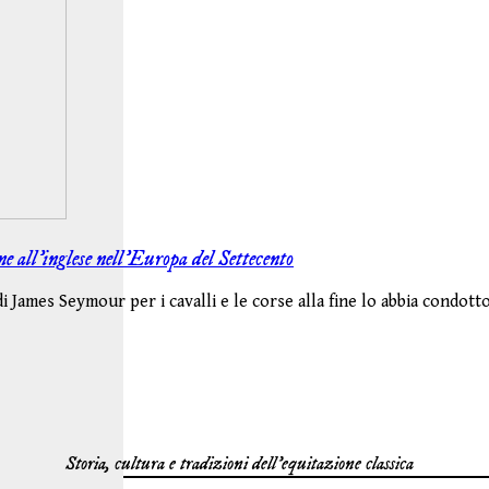
e all’inglese nell’Europa del Settecento
i James Seymour per i cavalli e le corse alla fine lo abbia condotto
Storia, cultura e tradizioni dell'equitazione classica