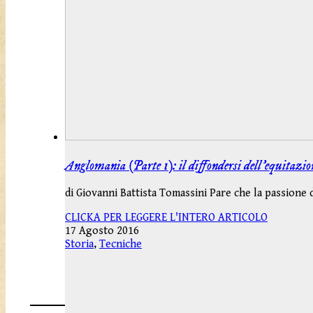
Anglomania (Parte 1): il diffondersi dell’equitazion
di Giovanni Battista Tomassini Pare che la passione d
CLICKA PER LEGGERE L'INTERO ARTICOLO
17 Agosto 2016
Storia
,
Tecniche