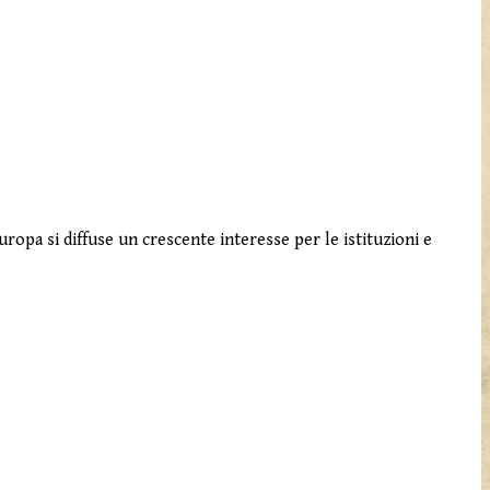
uropa si diffuse un crescente interesse per le istituzioni e