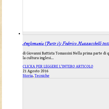
Anglomania (Parte 2): Federico Mazzucchelli testi
di Giovanni Battista Tomassini Nella prima parte di q
la cultura inglesi…
CLICKA PER LEGGERE L'INTERO ARTICOLO
21 Agosto 2016
Storia
,
Tecniche