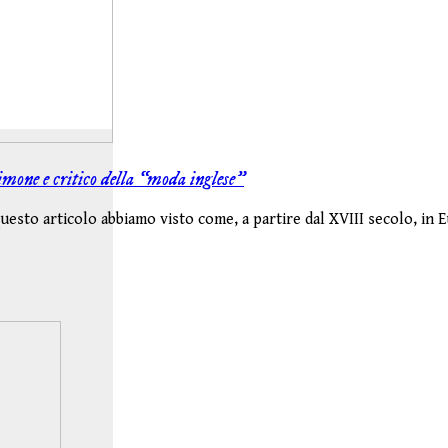
mone e critico della “moda inglese”
uesto articolo abbiamo visto come, a partire dal XVIII secolo, in E