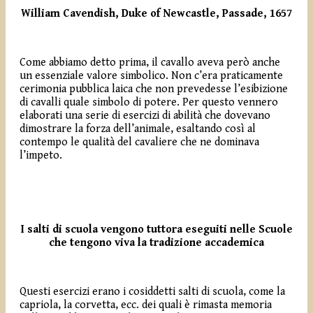
William Cavendish, Duke of Newcastle, Passade, 1657
Come abbiamo detto prima, il cavallo aveva però anche
un essenziale valore simbolico. Non c’era praticamente
cerimonia pubblica laica che non prevedesse l’esibizione
di cavalli quale simbolo di potere. Per questo vennero
elaborati una serie di esercizi di abilità che dovevano
dimostrare la forza dell’animale, esaltando così al
contempo le qualità del cavaliere che ne dominava
l’impeto.
I salti di scuola vengono tuttora eseguiti nelle Scuole
che tengono viva la tradizione accademica
Questi esercizi erano i cosiddetti salti di scuola, come la
capriola, la corvetta, ecc. dei quali è rimasta memoria