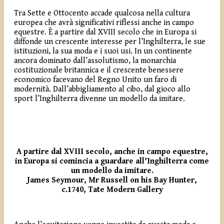
Tra Sette e Ottocento accade qualcosa nella cultura
europea che avrà significativi riflessi anche in campo
equestre. È a partire dal XVIII secolo che in Europa si
diffonde un crescente interesse per l’Inghilterra, le sue
istituzioni, la sua moda e i suoi usi. In un continente
ancora dominato dall’assolutismo, la monarchia
costituzionale britannica e il crescente benessere
economico facevano del Regno Unito un faro di
modernità. Dall’abbigliamento al cibo, dal gioco allo
sport l’Inghilterra divenne un modello da imitare.
A partire dal XVIII secolo, anche in campo equestre,
in Europa si comincia a guardare all’Inghilterra come
un modello da imitare.
James Seymour, Mr Russell on his Bay Hunter,
c.1740, Tate Modern Gallery