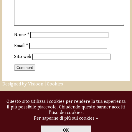
Nome
*
Email
*
Sito web
Designed by
Visioon
|
Cookies
Questo sito utilizza i cookies per rendere la tua esperienza
il più possibile piacevole. Chiudendo questo banner accetti
l’uso dei cookies.
Per saperne di più sui cookies »
OK