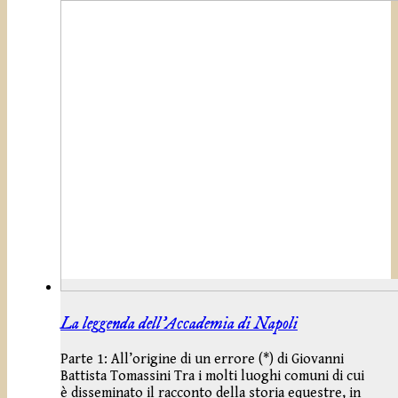
La leggenda dell’Accademia di Napoli
Parte 1: All’origine di un errore (*) di Giovanni
Battista Tomassini Tra i molti luoghi comuni di cui
è disseminato il racconto della storia equestre, in