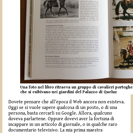
Una foto nel libro ritraeva un gruppo di cavalieri portoghe
che si esibivano nei giardini del Palazzo di Queluz
Dovete pensare che all’epoca il Web ancora non esisteva.
Oggi se si vuole sapere qualcosa di un posto, o di una
persona, basta cercarli su Google. Allora, qualcuno
doveva parlartene. Oppure dovevi aver la fortuna di
incappare in un articolo di giornale, o in qualche raro
documentario televisivo. La mia prima maestra