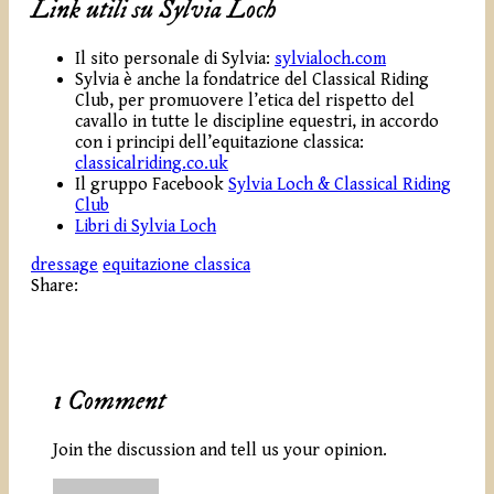
Link utili su Sylvia Loch
Il sito personale di Sylvia:
sylvialoch.com
Sylvia è anche la fondatrice del Classical Riding
Club, per promuovere l’etica del rispetto del
cavallo in tutte le discipline equestri, in accordo
con i principi dell’equitazione classica:
classicalriding.co.uk
Il gruppo Facebook
Sylvia Loch & Classical Riding
Club
Libri di Sylvia Loch
dressage
equitazione classica
Share:
1 Comment
Join the discussion and tell us your opinion.