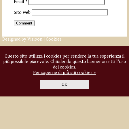
Email
*
Sito web
Designed by
Visioon
|
Cookies
Questo sito utilizza i cookies per rendere la tua esperienza il
più possibile piacevole. Chiudendo questo banner accetti l’uso
dei cookies.
Per saperne di più sui cookies »
OK