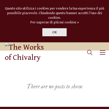
Questo sito utilizza i cookies per rendere la tua esperienza il più
possibile piacevole. Chiudendo questo banner accetti l’uso dei
cookies.
Per saperne di più sui cookies »
OK
There are no posts to show