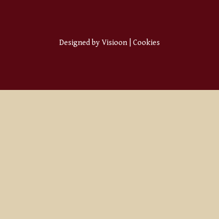
Designed by
Visioon
|
Cookies