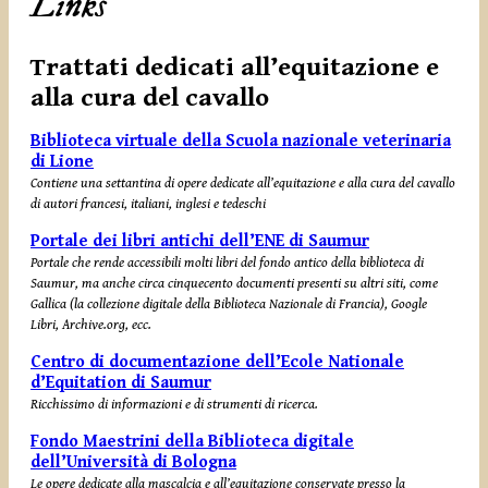
Links
Trattati dedicati all’equitazione e
alla cura del cavallo
Biblioteca virtuale della Scuola nazionale veterinaria
di Lione
Contiene una settantina di opere dedicate all’equitazione e alla cura del cavallo
di autori francesi, italiani, inglesi e tedeschi
Portale dei libri antichi dell’ENE di Saumur
Portale che rende accessibili molti libri del fondo antico della biblioteca di
Saumur, ma anche circa cinquecento documenti presenti su altri siti, come
Gallica (la collezione digitale della Biblioteca Nazionale di Francia), Google
Libri, Archive.org, ecc.
Centro di documentazione dell’Ecole Nationale
d’Equitation di Saumur
Ricchissimo di informazioni e di strumenti di ricerca.
Fondo Maestrini della Biblioteca digitale
dell’Università di Bologna
Le opere dedicate alla mascalcia e all’equitazione conservate presso la