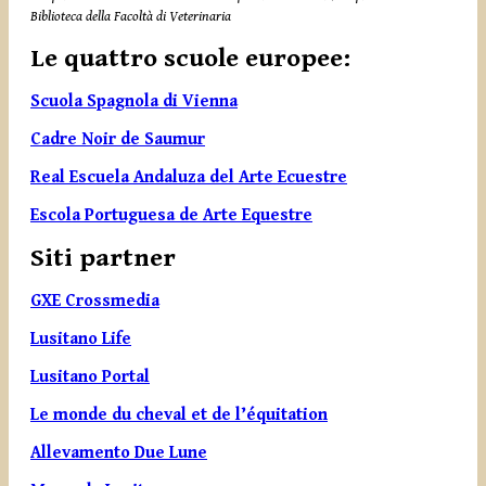
Biblioteca della Facoltà di Veterinaria
Le quattro scuole europee:
Scuola Spagnola di Vienna
Cadre Noir de Saumur
Real Escuela Andaluza del Arte Ecuestre
Escola Portuguesa de Arte Equestre
Siti partner
GXE Crossmedia
Lusitano Life
Lusitano Portal
Le monde du cheval et de l’équitation
Allevamento Due Lune