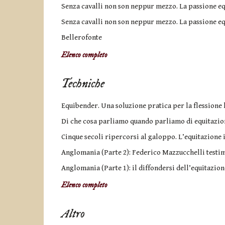
Senza cavalli non son neppur mezzo. La passione equ
Senza cavalli non son neppur mezzo. La passione equ
Bellerofonte
Elenco completo
Techniche
Equibender. Una soluzione pratica per la flessione l
Di che cosa parliamo quando parliamo di equitazio
Cinque secoli ripercorsi al galoppo. L’equitazione i
Anglomania (Parte 2): Federico Mazzucchelli testim
Anglomania (Parte 1): il diffondersi dell’equitazion
Elenco completo
Altro