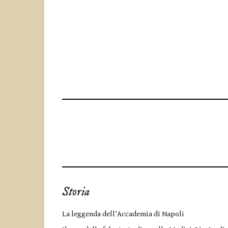
Storia
La leggenda dell’Accademia di Napoli