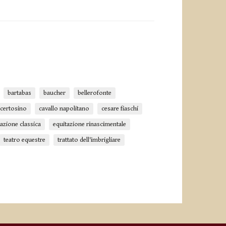
bartabas
baucher
bellerofonte
 certosino
cavallo napolitano
cesare fiaschi
azione classica
equitazione rinascimentale
teatro equestre
trattato dell'imbrigliare