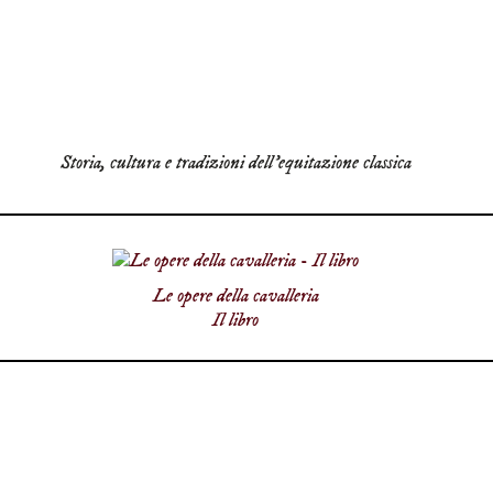
Storia, cultura e tradizioni dell'equitazione classica
Le opere della cavalleria
Il libro