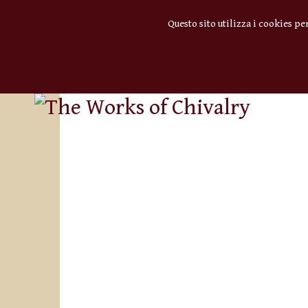
Questo sito utilizza i cookies pe