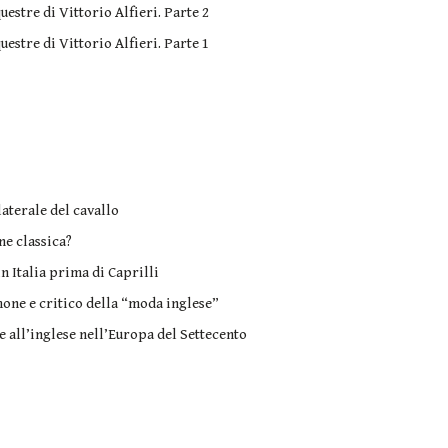
estre di Vittorio Alfieri. Parte 2
estre di Vittorio Alfieri. Parte 1
aterale del cavallo
ne classica?
n Italia prima di Caprilli
one e critico della “moda inglese”
e all’inglese nell’Europa del Settecento